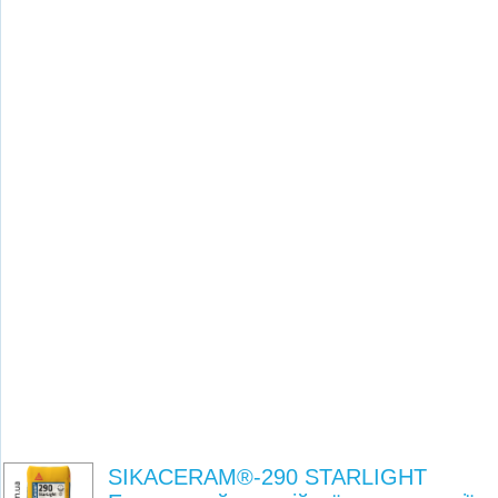
SIKACERAM®-290 STARLIGHT