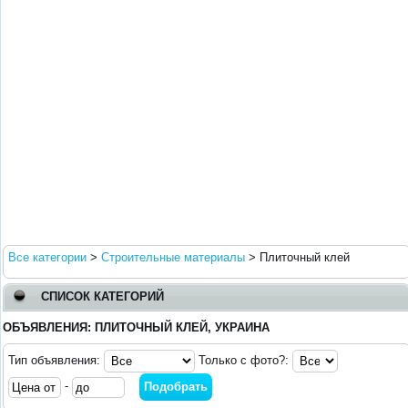
Все категории
>
Строительные материалы
>
Плиточный клей
СПИСОК КАТЕГОРИЙ
ОБЪЯВЛЕНИЯ: ПЛИТОЧНЫЙ КЛЕЙ, УКРАИНА
Тип объявления:
Только с фото?:
-